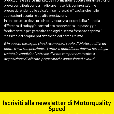
produzione e all’aftermarket. Le informazioni raccolte durante i cicli di
prova contribuiscono a migliorare materiali, configurazioni e
processi, rendendo le soluzioni sempre più efficaci anche nelle
applicazioni stradali e ad alte prestazioni.
In un contesto dove precisione, sicurezza e ripetibilità fanno la
differenza, il rodaggio controllato rappresenta un passaggio
fondamentale per garantire che ogni sistema frenante esprima il
massimo del proprio potenziale fin dal primo utilizzo.
È in questo passaggio che si riconosce il ruolo di Motorquality: un
ponte tra la competizione e l’utilizzo quotidiano, dove la tecnologia
testata in condizioni estreme diventa competenza tecnica a
disposizione di officine, preparatori e appassionati evoluti.
Iscriviti alla newsletter di Motorquality
Speed