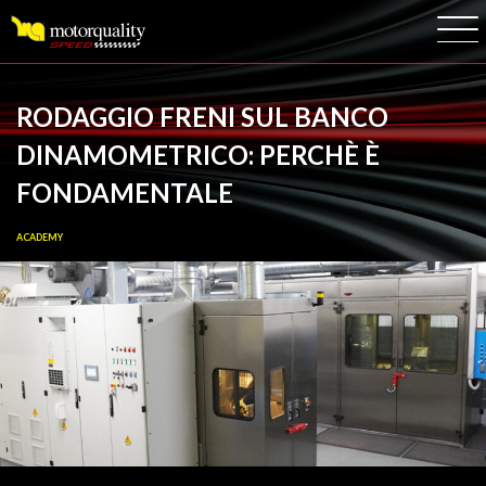
Logo
RODAGGIO FRENI SUL BANCO
DINAMOMETRICO: PERCHÈ È
FONDAMENTALE
ACADEMY