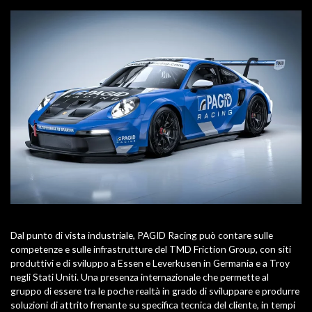
Dal punto di vista industriale, PAGID Racing può contare sulle
competenze e sulle infrastrutture del TMD Friction Group, con siti
produttivi e di sviluppo a Essen e Leverkusen in Germania e a Troy
negli Stati Uniti. Una presenza internazionale che permette al
gruppo di essere tra le poche realtà in grado di sviluppare e produrre
soluzioni di attrito frenante su specifica tecnica del cliente, in tempi