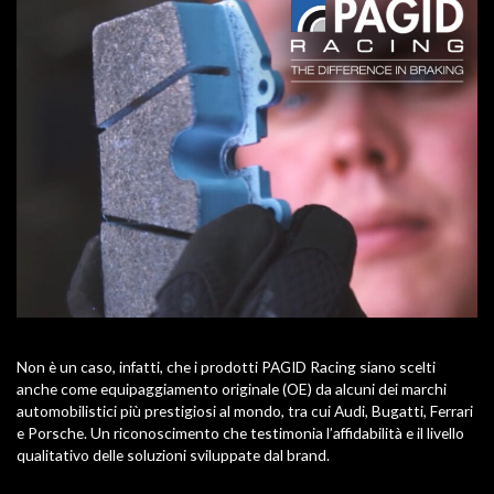
Non è un caso, infatti, che i prodotti PAGID Racing siano scelti
anche come equipaggiamento originale (OE) da alcuni dei marchi
automobilistici più prestigiosi al mondo, tra cui Audi, Bugatti, Ferrari
e Porsche. Un riconoscimento che testimonia l’affidabilità e il livello
qualitativo delle soluzioni sviluppate dal brand.