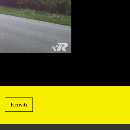
Iscriviti