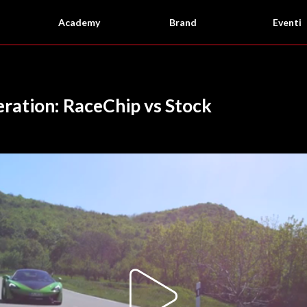
Academy
Brand
Eventi
ration: RaceChip vs Stock